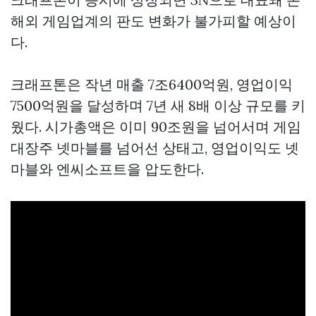
해외 게임업계의 판도 변화가 불가피할 예상이
다.
크래프톤은 작년 매출 7조6400억원, 영업이익
7500억원을 달성하며 7년 새 8배 이상 규모를 키
웠다. 시가총액은 이미 90조원을 넘어서며 게임
대장주 넷마블를 넘어선 상태고, 영업이익도 넷
마블와 엔씨소프트을 압도한다.