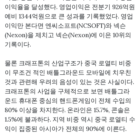
이익율을 달성했다. 영업이익은 전분기 926억원
예비 1344억원으로 큰 성과를 기록했었다. 영업
이익만 본다면 엔씨소프트(NCSOFT)와 넥슨
(Nexon)을 제치고 넥슨(Nexon)에 이은 10위의
기록이다.
물론 크래프톤의 산업구조가 중국 로열티 비중
이 무조건 적인 배틀그라운드 모바일에 치우친
것과 관련해 우려의 음성이 있는 것은 사실이다.
크래프톤의 사업을 구체적으로 보면 배틀그라
운드 휴대폰 중심의 핸드폰게임이 전체 수입의
80% 이상을 차지한다. 온라인은 15.7%, 콘솔은
1.5%에 불과하다. 지역 비중 역시 중국 로열티 수
익이 집중된 아시아가 전체의 90%에 이른다.