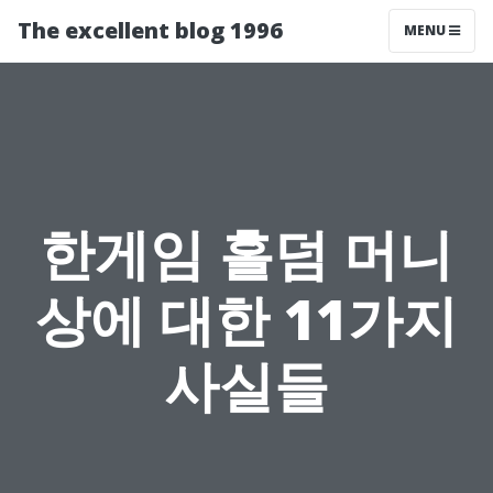
The excellent blog 1996
MENU
한게임 홀덤 머니
상에 대한 11가지
사실들