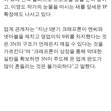
고, 이영도 작가의 눈물을 마시는 새를 앞세운 IP
확장에도 나서고 있다
업계 관계자는 “지난 1분기 크래프톤이 엔씨와
넷마블을 제치고 영업이익 9위를 차지했다는 것
은 3N의 구조가 언제든지 깨질 수 있다는 것을
가르킨다”며 “크래프톤이 상장을 통해 막대한
실탄을 확보하면 3N이 주도해 온 업계 판도가
많이 흔들리는 것은 불가피하다”고 말했다.