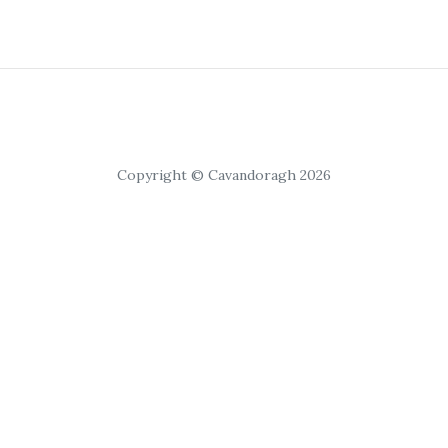
Copyright © Cavandoragh 2026